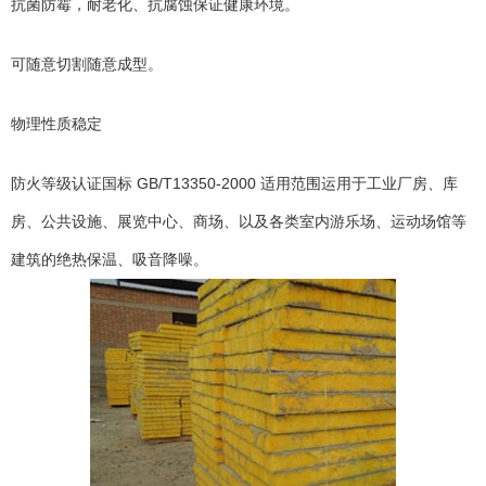
抗菌防霉，耐老化、抗腐蚀保证健康环境。
可随意切割随意成型。
物理性质稳定
防火等级认证国标 GB/T13350-2000 适用范围运用于工业厂房、库
房、公共设施、展览中心、商场、以及各类室内游乐场、运动场馆等
建筑的绝热保温、吸音降噪。