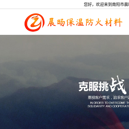
您好，欢迎来到南阳市晨