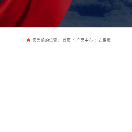
您当前的位置：
首页
产品中心
岩棉板