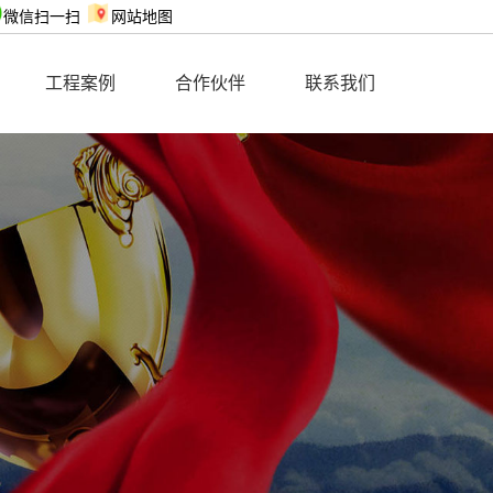
微信扫一扫
网站地图
工程案例
合作伙伴
联系我们