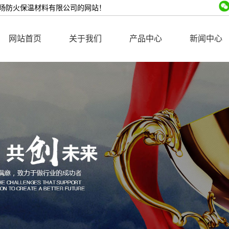
旸防火保温材料有限公司的网站！
网站首页
关于我们
产品中心
新闻中心