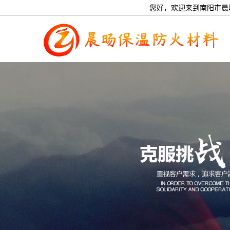
您好，欢迎来到南阳市晨