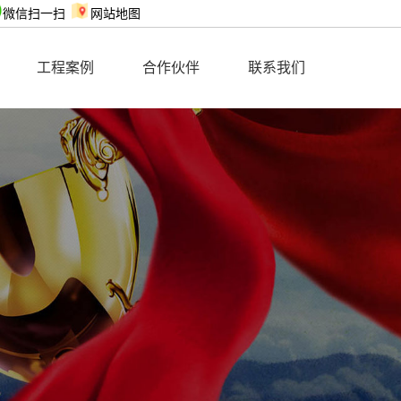
微信扫一扫
网站地图
工程案例
合作伙伴
联系我们