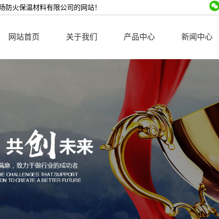
旸防火保温材料有限公司的网站！
网站首页
关于我们
产品中心
新闻中心