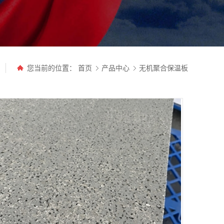
您当前的位置：
首页
产品中心
无机聚合保温板