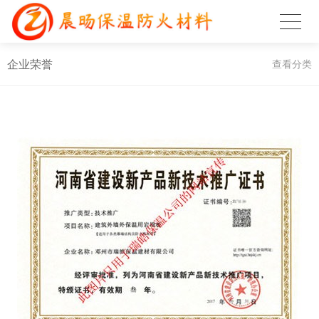
企业荣誉
查看分类